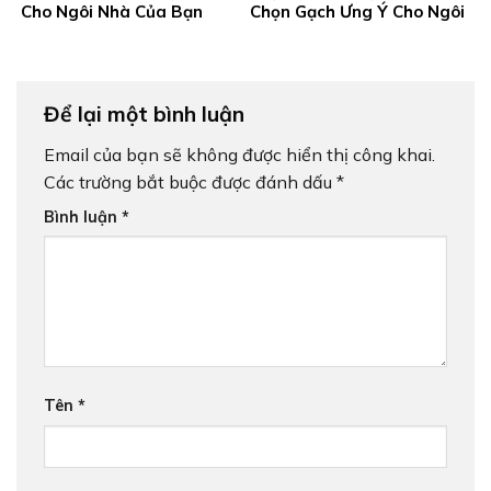
Cho Ngôi Nhà Của Bạn
Chọn Gạch Ưng Ý Cho Ngôi
Nhà Bạn
Để lại một bình luận
Email của bạn sẽ không được hiển thị công khai.
Các trường bắt buộc được đánh dấu
*
Bình luận
*
Tên
*