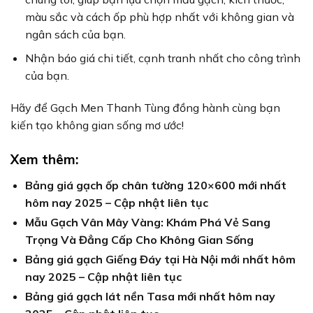
màu sắc và cách ốp phù hợp nhất với không gian và
ngân sách của bạn.
Nhận báo giá chi tiết, cạnh tranh nhất cho công trình
của bạn.
Hãy để Gạch Men Thanh Tùng đồng hành cùng bạn
kiến tạo không gian sống mơ ước!
Xem thêm:
Bảng giá gạch ốp chân tường 120×600 mới nhất
hôm nay 2025 – Cập nhật liên tục
Mẫu Gạch Vân Mây Vàng: Khám Phá Vẻ Sang
Trọng Và Đẳng Cấp Cho Không Gian Sống
Bảng giá gạch Giếng Đáy tại Hà Nội mới nhất hôm
nay 2025 – Cập nhật liên tục
Bảng giá gạch lát nền Tasa mới nhất hôm nay