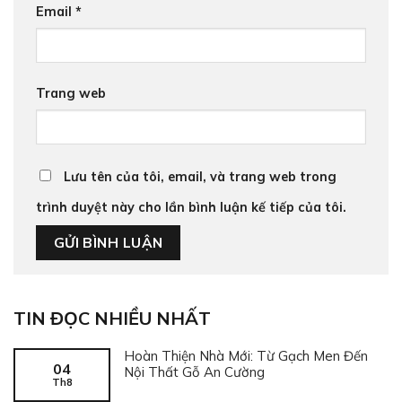
Email
*
Trang web
Lưu tên của tôi, email, và trang web trong
trình duyệt này cho lần bình luận kế tiếp của tôi.
TIN ĐỌC NHIỀU NHẤT
Hoàn Thiện Nhà Mới: Từ Gạch Men Đến
04
Nội Thất Gỗ An Cường
Th8