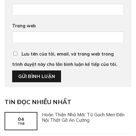
Trang web
Lưu tên của tôi, email, và trang web trong
trình duyệt này cho lần bình luận kế tiếp của tôi.
TIN ĐỌC NHIỀU NHẤT
Hoàn Thiện Nhà Mới: Từ Gạch Men Đến
04
Nội Thất Gỗ An Cường
Th8