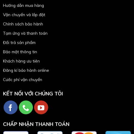
Hướng dẫn mua hàng
Vận chuyển và lắp đặt
Chính sách bảo hành
Tạm ứng và thanh toán
Đổi trả sản phẩm
Bảo mật thông tin
Khách hàng ưu tiên
Đăng kí bảo hành online
Cước phí vận chuyển
KẾT NỐI VỚI CHÚNG TÔI
CHẤP NHẬN THANH TOÁN