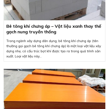
Bê tông khí chưng áp – Vật liệu xanh thay thế
gạch nung truyền thống
Trong ngành xây dựng dân dụng, bê tông khí chưng áp (tên
thường gọi gạch bê tông khí chưng áp) là một loại vật liệu xây
dựng nhẹ, có cấu trúc bọt khí được tạo ra trong quá trình sản
xuất. Loại vật liệu này...