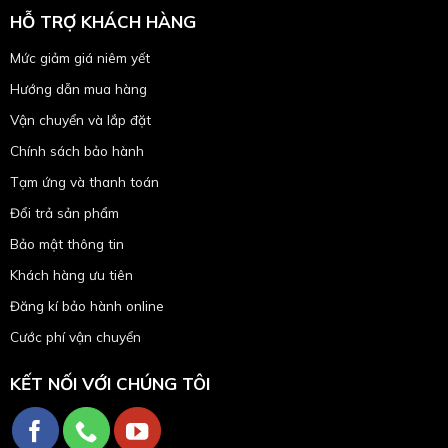
HỖ TRỢ KHÁCH HÀNG
Mức giảm giá niêm yết
Hướng dẫn mua hàng
Vận chuyển và lắp đặt
Chính sách bảo hành
Tạm ứng và thanh toán
Đổi trả sản phẩm
Bảo mật thông tin
Khách hàng ưu tiên
Đăng kí bảo hành online
Cước phí vận chuyển
KẾT NỐI VỚI CHÚNG TÔI