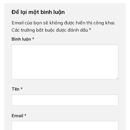
Để lại một bình luận
Email của bạn sẽ không được hiển thị công khai.
Các trường bắt buộc được đánh dấu
*
Bình luận
*
Tên
*
Email
*