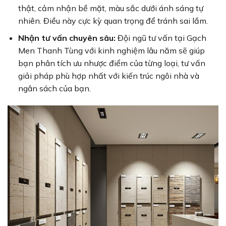
thật, cảm nhận bề mặt, màu sắc dưới ánh sáng tự
nhiên. Điều này cực kỳ quan trọng để tránh sai lầm.
Nhận tư vấn chuyên sâu:
Đội ngũ tư vấn tại Gạch
Men Thanh Tùng với kinh nghiệm lâu năm sẽ giúp
bạn phân tích ưu nhược điểm của từng loại, tư vấn
giải pháp phù hợp nhất với kiến trúc ngôi nhà và
ngân sách của bạn.