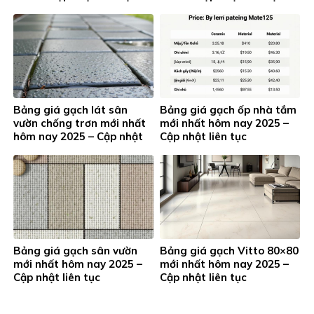
Bảng giá gạch lát sân
Bảng giá gạch ốp nhà tắm
vườn chống trơn mới nhất
mới nhất hôm nay 2025 –
hôm nay 2025 – Cập nhật
Cập nhật liên tục
liên tục
Bảng giá gạch sân vườn
Bảng giá gạch Vitto 80×80
mới nhất hôm nay 2025 –
mới nhất hôm nay 2025 –
Cập nhật liên tục
Cập nhật liên tục