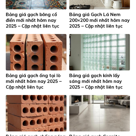
Bảng giá gạch bông cổ
Bảng giá Gạch Lá Nem
điển mới nhất hôm nay
200×200 mới nhất hôm nay
2025 – Cập nhật liên tục
2025 – Cập nhật liên tục
Bảng giá gạch ống tại lò
Bảng giá gạch kính lấy
mới nhất hôm nay 2025 –
sáng mới nhất hôm nay
Cập nhật liên tục
2025 – Cập nhật liên tục