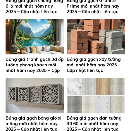
Bảng giá gạch chống nóng
Bảng giá gạch Granite
6 lỗ mới nhất hôm nay
Prime mới nhất hôm nay
2025 – Cập nhật liên tục
2025 – Cập nhật liên tục
Bảng giá tranh gạch 3d ốp
Bảng giá gạch xây tường
tường phòng khách mới
mới nhất hôm nay 2025 –
nhất hôm nay 2025 – Cập
Cập nhật liên tục
nhật liên tục
Bảng giá gạch bông gió xi
Bảng giá gạch dán tường
măng mới nhất hôm nay
30 60 mới nhất hôm nay
2025 – Cập nhật liên tục
2025 – Cập nhật liên tục