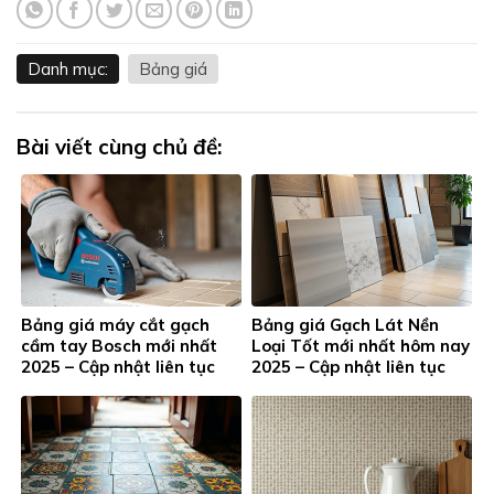
Danh mục:
Bảng giá
Bài viết cùng chủ đề:
Bảng giá máy cắt gạch
Bảng giá Gạch Lát Nền
cầm tay Bosch mới nhất
Loại Tốt mới nhất hôm nay
2025 – Cập nhật liên tục
2025 – Cập nhật liên tục