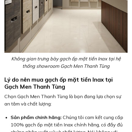
Không gian trưng bày gạch ốp mặt tiền Inax tại hệ
thống showroom Gạch Men Thanh Tùng
Lý do nên mua gạch ốp mặt tiền Inax tại
Gạch Men Thanh Tùng
Chọn Gạch Men Thanh Tùng là bạn đang lựa chọn sự
an tâm và chất lượng:
Sản phẩm chính hãng:
Chúng tôi cam kết cung cấp
100% gạch ốp mặt tiền Inax chính hãng, có đầy đủ