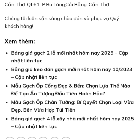
Cần Thơ: QL61, P.Ba Láng,Cái Răng, Cần Thơ
Chúng tôi luôn sẵn sàng chào đón và phục vụ Quý
khách hàng!
Xem thêm:
Bảng giá gạch 2 lỗ mới nhất hôm nay 2025 – Cập
nhật liên tục
Bảng giá keo dán gạch mới nhất hôm nay 10/2023
– Cập nhật liên tục
Mẫu Gạch Ốp Cổng Đẹp & Bền: Chọn Lựa Thế Nào
Để Tạo Ấn Tượng Đầu Tiên Hoàn Hảo?
Mẫu Gạch Ốp Chân Tường: Bí Quyết Chọn Loại Vừa
Đẹp, Bền Vừa Hợp Túi Tiền
Bảng giá gạch 4 lỗ xây nhà mới nhất hôm nay 2025
– Cập nhật liên tục