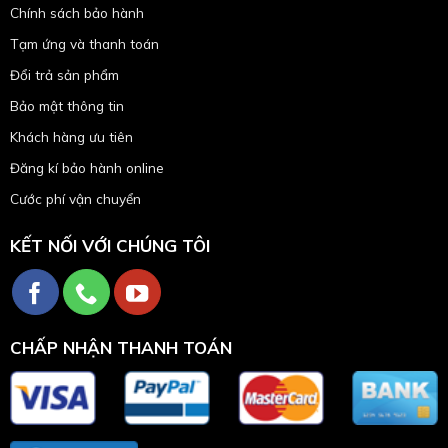
Chính sách bảo hành
Tạm ứng và thanh toán
Đổi trả sản phẩm
Bảo mật thông tin
Khách hàng ưu tiên
Đăng kí bảo hành online
Cước phí vận chuyển
KẾT NỐI VỚI CHÚNG TÔI
CHẤP NHẬN THANH TOÁN