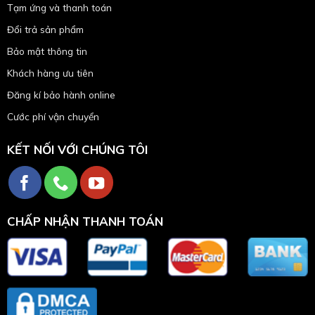
Tạm ứng và thanh toán
Đổi trả sản phẩm
Bảo mật thông tin
Khách hàng ưu tiên
Đăng kí bảo hành online
Cước phí vận chuyển
KẾT NỐI VỚI CHÚNG TÔI
CHẤP NHẬN THANH TOÁN