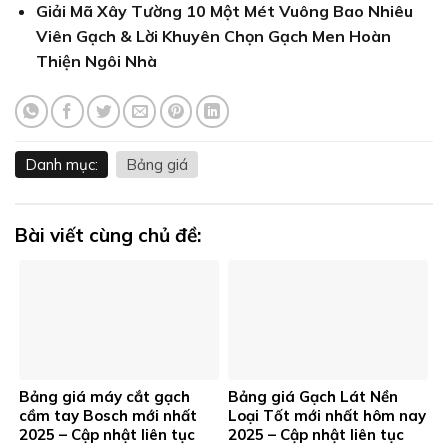
Giải Mã Xây Tường 10 Một Mét Vuông Bao Nhiêu
Viên Gạch & Lời Khuyên Chọn Gạch Men Hoàn
Thiện Ngôi Nhà
Danh mục:
Bảng giá
Bài viết cùng chủ đề:
Bảng giá máy cắt gạch
Bảng giá Gạch Lát Nền
cầm tay Bosch mới nhất
Loại Tốt mới nhất hôm nay
2025 – Cập nhật liên tục
2025 – Cập nhật liên tục