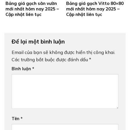
Bảng giá gạch sân vườn
Bảng giá gạch Vitto 80×80
mới nhất hôm nay 2025 –
mới nhất hôm nay 2025 –
Cập nhật liên tục
Cập nhật liên tục
Để lại một bình luận
Email của bạn sẽ không được hiển thị công khai.
Các trường bắt buộc được đánh dấu
*
Bình luận
*
Tên
*