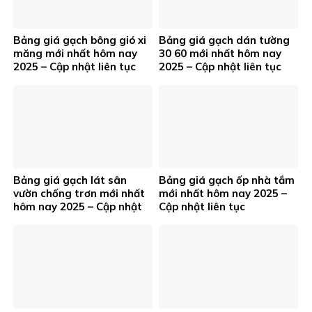
Bảng giá gạch bông gió xi
Bảng giá gạch dán tường
măng mới nhất hôm nay
30 60 mới nhất hôm nay
2025 – Cập nhật liên tục
2025 – Cập nhật liên tục
Bảng giá gạch lát sân
Bảng giá gạch ốp nhà tắm
vườn chống trơn mới nhất
mới nhất hôm nay 2025 –
hôm nay 2025 – Cập nhật
Cập nhật liên tục
liên tục