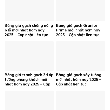
Bảng giá gạch chống nóng
Bảng giá gạch Granite
6 lỗ mới nhất hôm nay
Prime mới nhất hôm nay
2025 – Cập nhật liên tục
2025 – Cập nhật liên tục
Bảng giá tranh gạch 3d ốp
Bảng giá gạch xây tường
tường phòng khách mới
mới nhất hôm nay 2025 –
nhất hôm nay 2025 – Cập
Cập nhật liên tục
nhật liên tục