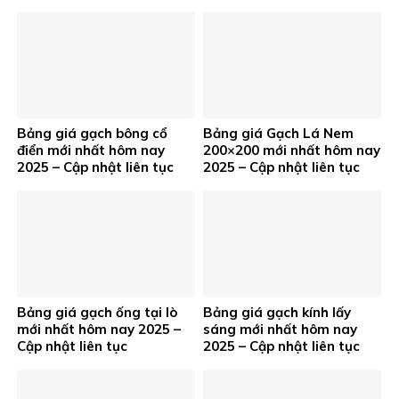
Bảng giá gạch bông cổ
Bảng giá Gạch Lá Nem
điển mới nhất hôm nay
200×200 mới nhất hôm nay
2025 – Cập nhật liên tục
2025 – Cập nhật liên tục
Bảng giá gạch ống tại lò
Bảng giá gạch kính lấy
mới nhất hôm nay 2025 –
sáng mới nhất hôm nay
Cập nhật liên tục
2025 – Cập nhật liên tục