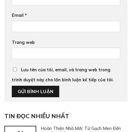
Email
*
Trang web
Lưu tên của tôi, email, và trang web trong
trình duyệt này cho lần bình luận kế tiếp của tôi.
TIN ĐỌC NHIỀU NHẤT
Hoàn Thiện Nhà Mới: Từ Gạch Men Đến