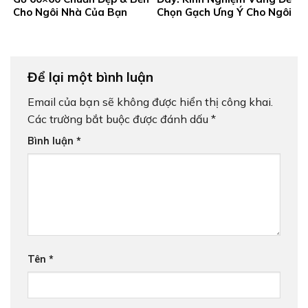
Cho Ngôi Nhà Của Bạn
Chọn Gạch Ưng Ý Cho Ngôi
Nhà Bạn
Để lại một bình luận
Email của bạn sẽ không được hiển thị công khai.
Các trường bắt buộc được đánh dấu
*
Bình luận
*
Tên
*