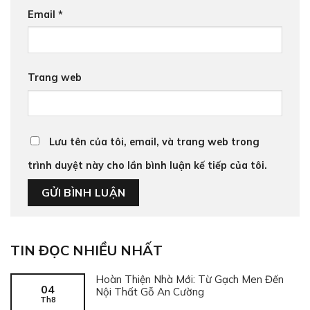
Email
*
Trang web
Lưu tên của tôi, email, và trang web trong
trình duyệt này cho lần bình luận kế tiếp của tôi.
TIN ĐỌC NHIỀU NHẤT
Hoàn Thiện Nhà Mới: Từ Gạch Men Đến
04
Nội Thất Gỗ An Cường
Th8