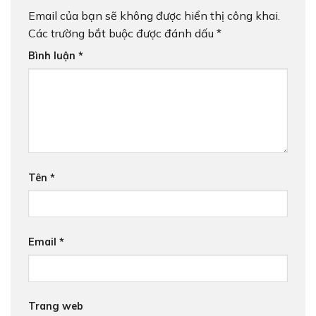
Email của bạn sẽ không được hiển thị công khai.
Các trường bắt buộc được đánh dấu
*
Bình luận
*
Tên
*
Email
*
Trang web