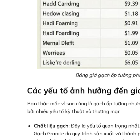
Bảng giá gạch ốp tường phò
Các yếu tố ảnh hưởng đến g
Bạn thắc mắc vì sao cùng là gạch ốp tường nhưn
bởi nhiều yếu tố kỹ thuật và thương mại:
Chất liệu gạch:
Đây là yếu tố quan trọng nhất
Gạch Granite do quy trình sản xuất và thành 