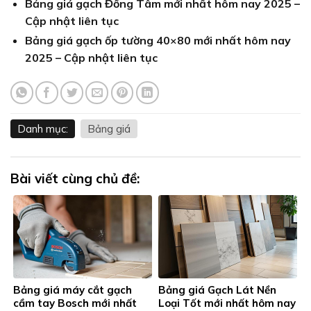
Bảng giá gạch Đồng Tâm mới nhất hôm nay 2025 –
Cập nhật liên tục
Bảng giá gạch ốp tường 40×80 mới nhất hôm nay
2025 – Cập nhật liên tục
Danh mục:
Bảng giá
Bài viết cùng chủ đề:
Bảng giá máy cắt gạch
Bảng giá Gạch Lát Nền
cầm tay Bosch mới nhất
Loại Tốt mới nhất hôm nay