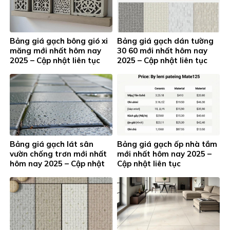
Bảng giá gạch bông gió xi
Bảng giá gạch dán tường
măng mới nhất hôm nay
30 60 mới nhất hôm nay
2025 – Cập nhật liên tục
2025 – Cập nhật liên tục
Bảng giá gạch lát sân
Bảng giá gạch ốp nhà tắm
vườn chống trơn mới nhất
mới nhất hôm nay 2025 –
hôm nay 2025 – Cập nhật
Cập nhật liên tục
liên tục