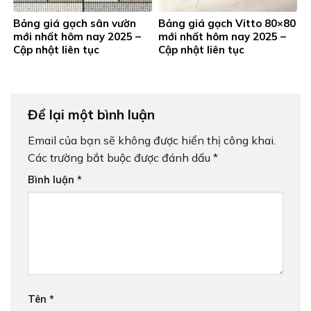
Bảng giá gạch sân vườn
Bảng giá gạch Vitto 80×80
mới nhất hôm nay 2025 –
mới nhất hôm nay 2025 –
Cập nhật liên tục
Cập nhật liên tục
Để lại một bình luận
Email của bạn sẽ không được hiển thị công khai.
Các trường bắt buộc được đánh dấu
*
Bình luận
*
Tên
*