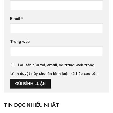
Email
*
Trang web
Lưu tên của tôi, email, và trang web trong
trình duyệt này cho lần bình luận kế tiếp của tôi.
TIN ĐỌC NHIỀU NHẤT