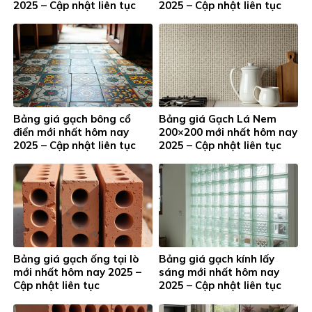
2025 – Cập nhật liên tục
2025 – Cập nhật liên tục
Bảng giá gạch bông cổ
Bảng giá Gạch Lá Nem
điển mới nhất hôm nay
200×200 mới nhất hôm nay
2025 – Cập nhật liên tục
2025 – Cập nhật liên tục
Bảng giá gạch ống tại lò
Bảng giá gạch kính lấy
mới nhất hôm nay 2025 –
sáng mới nhất hôm nay
Cập nhật liên tục
2025 – Cập nhật liên tục