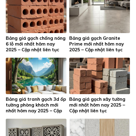
Bảng giá gạch chống nóng
Bảng giá gạch Granite
6 lỗ mới nhất hôm nay
Prime mới nhất hôm nay
2025 – Cập nhật liên tục
2025 – Cập nhật liên tục
Bảng giá tranh gạch 3d ốp
Bảng giá gạch xây tường
tường phòng khách mới
mới nhất hôm nay 2025 –
nhất hôm nay 2025 – Cập
Cập nhật liên tục
nhật liên tục