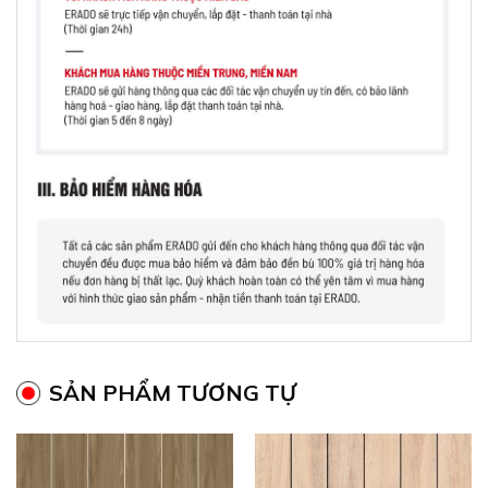
SẢN PHẨM TƯƠNG TỰ