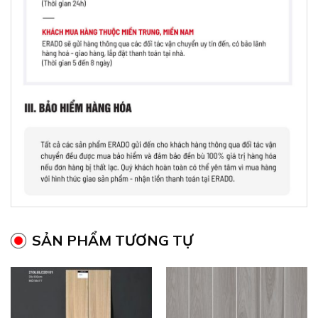
SẢN PHẨM TƯƠNG TỰ