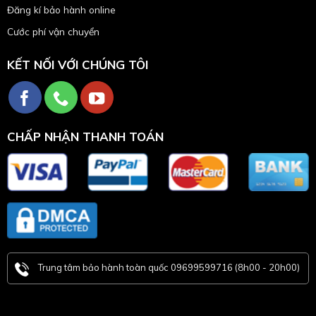
Đăng kí bảo hành online
Cước phí vận chuyển
KẾT NỐI VỚI CHÚNG TÔI
CHẤP NHẬN THANH TOÁN
Trung tâm bảo hành toàn quốc 09699599716 (8h00 - 20h00)