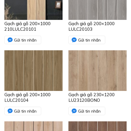
Gạch giả gỗ 200×1000
Gạch giả gỗ 200×1000
210LULC20101
LULC20103
Gửi tin nhắn
Gửi tin nhắn
Gạch giả gỗ 200×1000
Gạch giả gỗ 230×1200
LULC20104
LU23120BONO
Gửi tin nhắn
Gửi tin nhắn