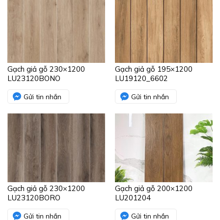
Gạch giả gỗ 230×1200
Gạch giả gỗ 195×1200
LU23120BONO
LU19120_6602
Gửi tin nhắn
Gửi tin nhắn
Gạch giả gỗ 230×1200
Gạch giả gỗ 200×1200
LU23120BORO
LU201204
Gửi tin nhắn
Gửi tin nhắn