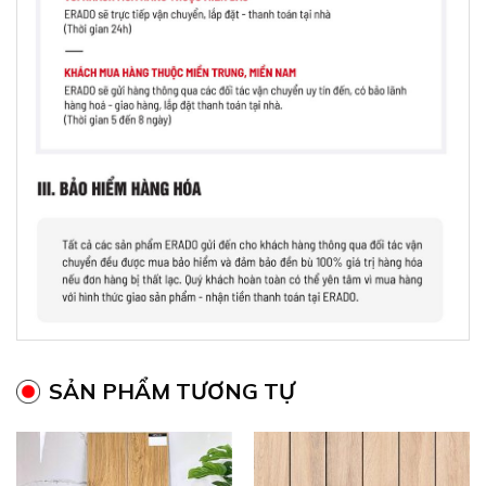
SẢN PHẨM TƯƠNG TỰ