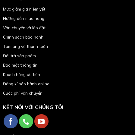
Mức giảm giá niêm yết
Hướng dẫn mua hàng
Vận chuyển và lắp đặt
Chính sách bảo hành
Tạm ứng và thanh toán
Đổi trả sản phẩm
Bảo mật thông tin
Khách hàng ưu tiên
Đăng kí bảo hành online
Cước phí vận chuyển
KẾT NỐI VỚI CHÚNG TÔI