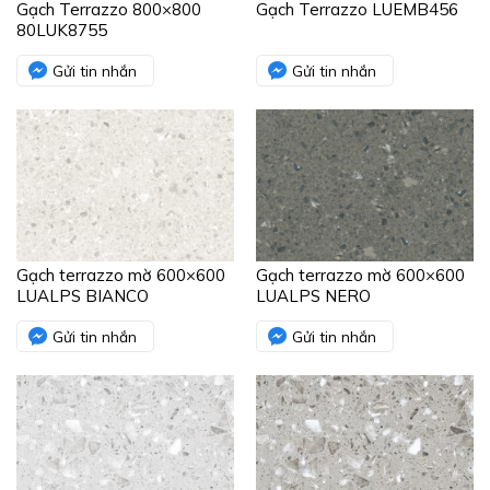
Gạch Terrazzo 800×800
Gạch Terrazzo LUEMB456
80LUK8755
Gửi tin nhắn
Gửi tin nhắn
Gạch terrazzo mờ 600×600
Gạch terrazzo mờ 600×600
LUALPS BIANCO
LUALPS NERO
Gửi tin nhắn
Gửi tin nhắn