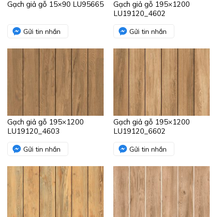
Gạch giả gỗ 15×90 LU95665
Gạch giả gỗ 195×1200
LU19120_4602
Gửi tin nhắn
Gửi tin nhắn
Gạch giả gỗ 195×1200
Gạch giả gỗ 195×1200
LU19120_4603
LU19120_6602
Gửi tin nhắn
Gửi tin nhắn