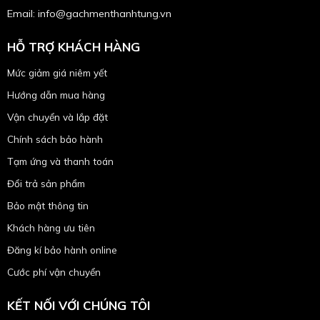
Email: info@gachmenthanhtung.vn
HỖ TRỢ KHÁCH HÀNG
Mức giảm giá niêm yết
Hướng dẫn mua hàng
Vận chuyển và lắp đặt
Chính sách bảo hành
Tạm ứng và thanh toán
Đổi trả sản phẩm
Bảo mật thông tin
Khách hàng ưu tiên
Đăng kí bảo hành online
Cước phí vận chuyển
KẾT NỐI VỚI CHÚNG TÔI