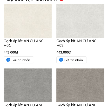
Gạch ốp lát AN CƯ ANC
Gạch ốp lát AN CƯ ANC
H01
H02
443.000
₫
443.000
₫
Gửi tin nhắn
Gửi tin nhắn
Gạch ốp lát AN CƯ ANC
Gạch ốp lát AN CƯ ANC