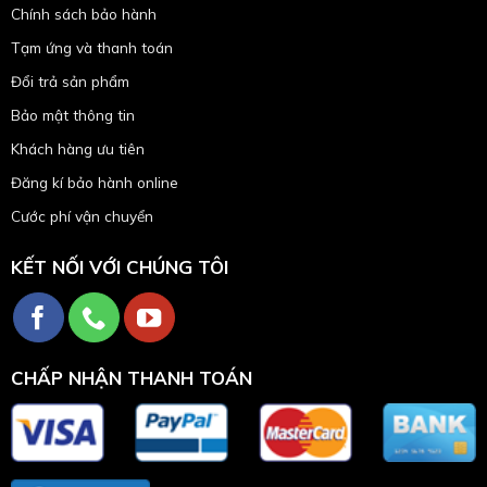
Chính sách bảo hành
Tạm ứng và thanh toán
Đổi trả sản phẩm
Bảo mật thông tin
Khách hàng ưu tiên
Đăng kí bảo hành online
Cước phí vận chuyển
KẾT NỐI VỚI CHÚNG TÔI
CHẤP NHẬN THANH TOÁN